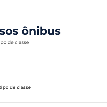
tipo de classe