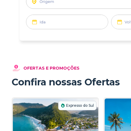
Cidade,
estação
OFERTAS E PROMOÇÕES
Confira nossas Ofertas
Expresso do Sul