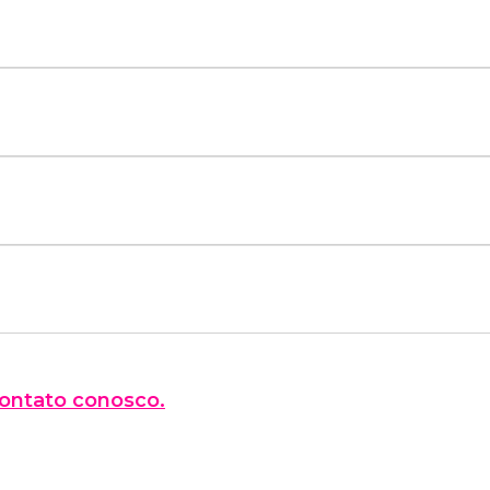
ontato conosco.