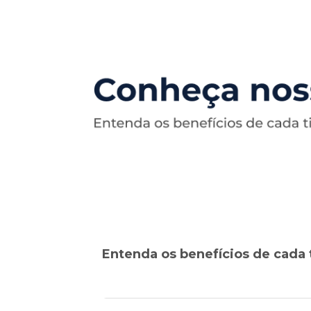
Entenda os benefícios de cada 