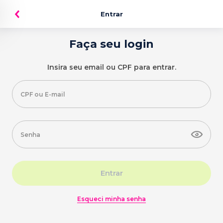
Entrar
Faça seu login
Insira seu email ou CPF para entrar.
Entrar
Esqueci minha senha