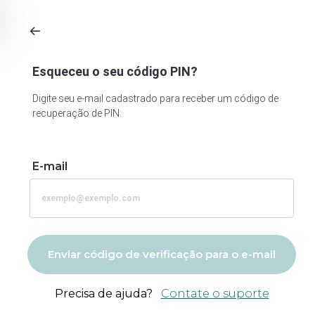
Esqueceu o seu código PIN?
Digite seu e-mail cadastrado para receber um código de
recuperação de PIN.
E-mail
Enviar código de verificação para o e-mail
Precisa de ajuda?
Contate o suporte