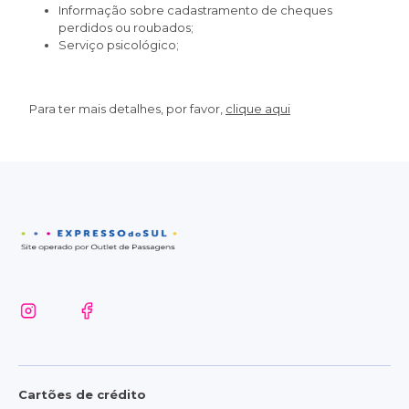
Informação sobre cadastramento de cheques
perdidos ou roubados;
Serviço psicológico;
Para ter mais detalhes, por favor,
clique aqui
Cartões de crédito