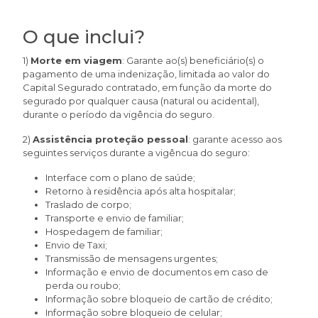
O que inclui?
1)
Morte em viagem
: Garante ao(s) beneficiário(s) o
pagamento de uma indenização, limitada ao valor do
Capital Segurado contratado, em função da morte do
segurado por qualquer causa (natural ou acidental),
durante o período da vigência do seguro.
2)
Assistência proteção pessoal
: garante acesso aos
seguintes serviços durante a vigêncua do seguro:
Interface com o plano de saúde;
Retorno à residência após alta hospitalar;
Traslado de corpo;
Transporte e envio de familiar;
Hospedagem de familiar;
Envio de Taxi;
Transmissão de mensagens urgentes;
Informação e envio de documentos em caso de
perda ou roubo;
Informação sobre bloqueio de cartão de crédito;
Informação sobre bloqueio de celular;