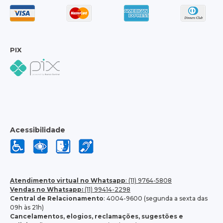
PIX
Acessibilidade
Atendimento virtual no Whatsapp
: (11) 9764-5808
Vendas no Whatsapp:
(11) 99414-2298
Central de Relacionamento
: 4004-9600 (segunda a sexta das
09h às 21h)
Cancelamentos, elogios, reclamações, sugestões e