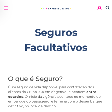
Seguros
Facultativos
O que é Seguro?
É um seguro de vida disponível para contratação dos
clientes do Grupo JCA em viagens que ocorram
entre
estados
. O início da vigência acontece no momento do
embarque do passageiro, e termina com o desembarque
definitivo, no local de destino.